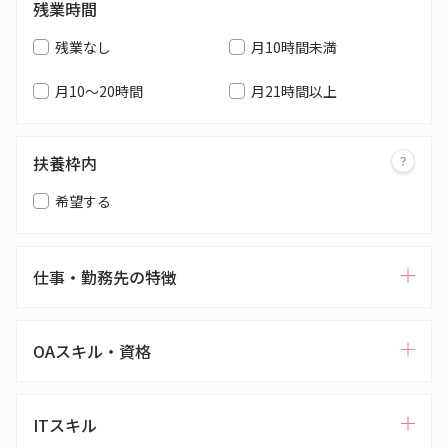
残業時間
残業なし
月10時間未満
月10～20時間
月21時間以上
扶養枠内
希望する
仕事・勤務先の特徴
OAスキル・資格
ITスキル