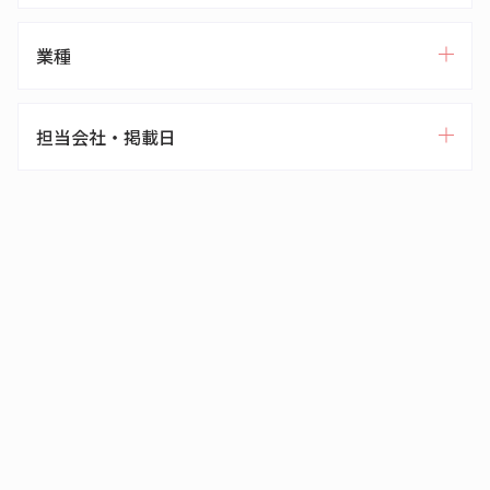
業種
担当会社・掲載日