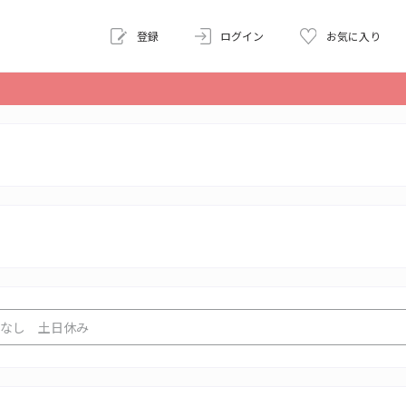
登録
ログイン
お気に入り