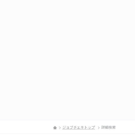
ジョブチェキトップ
詳細検索