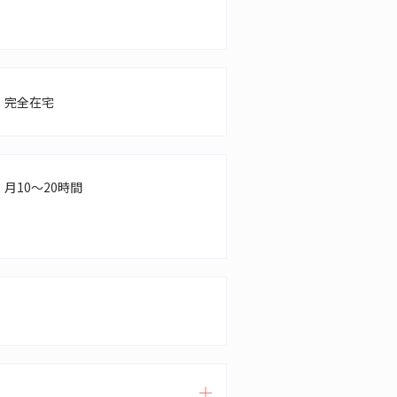
完全在宅
月10～20時間