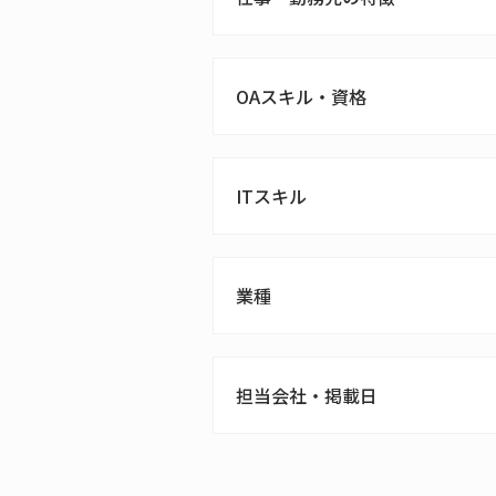
OAスキル・資格
ITスキル
業種
担当会社・掲載日