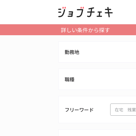
詳しい条件から探す
勤務地
職種
フリーワード