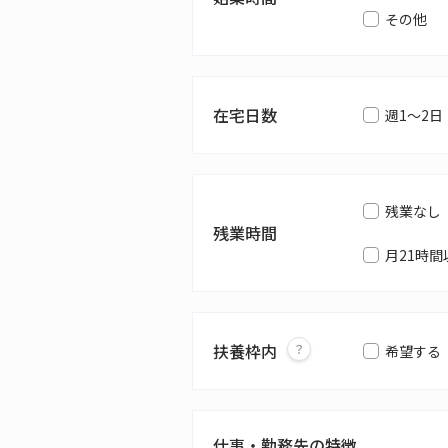
その他
在宅日数
週1～2日
残業なし
残業時間
月21時間
扶養枠内
希望する
仕事・勤務先の特徴