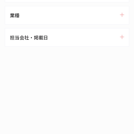
業種
担当会社・掲載日