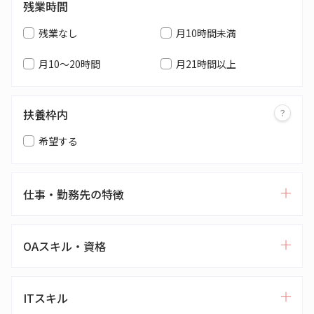
残業時間
残業なし
月10時間未満
月10～20時間
月21時間以上
扶養枠内
希望する
仕事・勤務先の特徴
OAスキル・資格
ITスキル