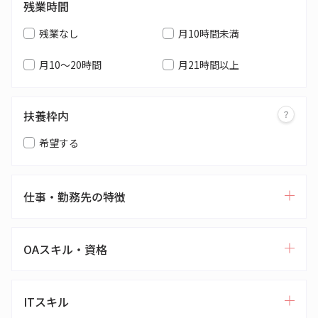
残業時間
残業なし
月10時間未満
月10～20時間
月21時間以上
扶養枠内
希望する
仕事・勤務先の特徴
OAスキル・資格
ITスキル