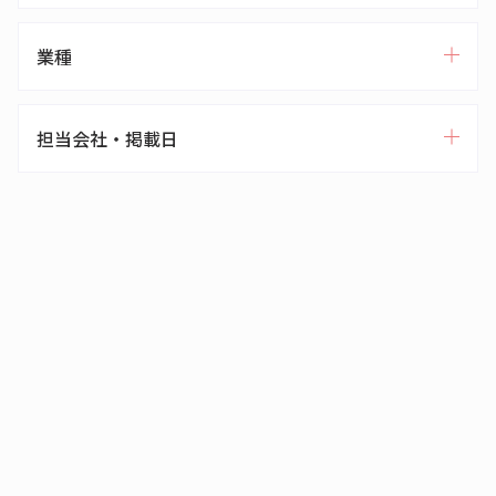
業種
担当会社・掲載日