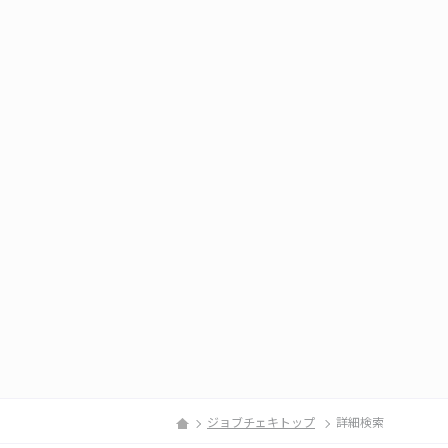
ジョブチェキトップ
詳細検索