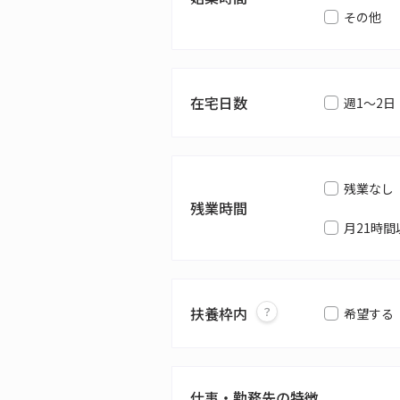
その他
在宅日数
週1～2日
残業なし
残業時間
月21時間
扶養枠内
希望する
仕事・勤務先の特徴