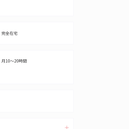
完全在宅
月10～20時間