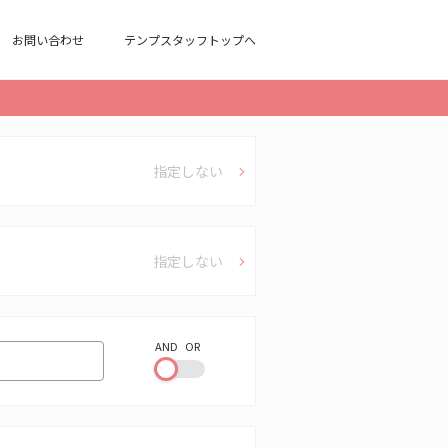
お問い合わせ
テンプスタッフトップへ
指定しない
指定しない
AND
OR