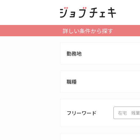
詳しい条件から探す
勤務地
職種
フリーワード