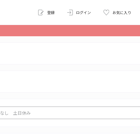
登録
ログイン
お気に入り