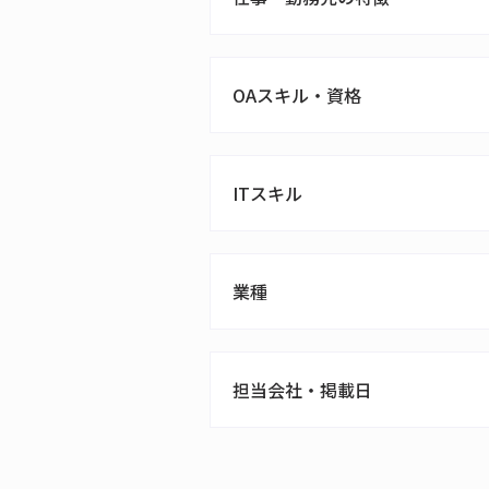
OAスキル・資格
ITスキル
業種
担当会社・掲載日