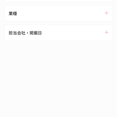
業種
担当会社・掲載日