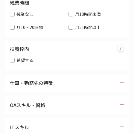
残業時間
残業なし
月10時間未満
月10～20時間
月21時間以上
扶養枠内
希望する
仕事・勤務先の特徴
OAスキル・資格
ITスキル