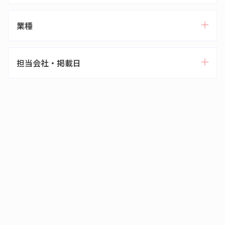
業種
担当会社・掲載日