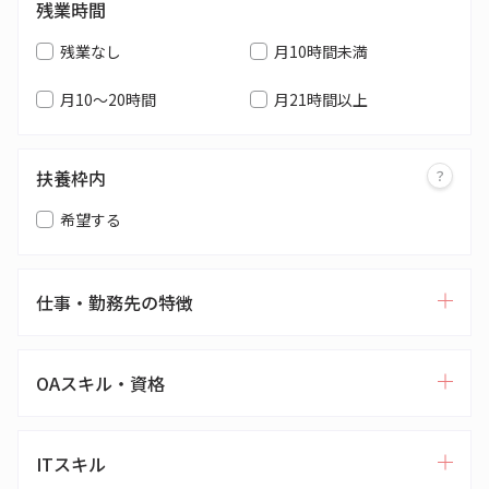
残業時間
残業なし
月10時間未満
月10～20時間
月21時間以上
扶養枠内
希望する
仕事・勤務先の特徴
OAスキル・資格
ITスキル