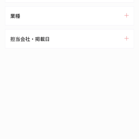
業種
担当会社・掲載日