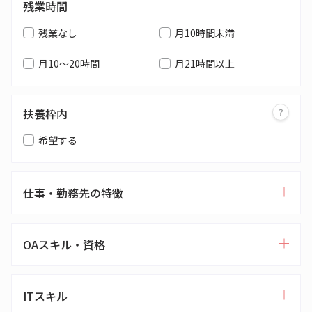
残業時間
残業なし
月10時間未満
月10～20時間
月21時間以上
扶養枠内
希望する
仕事・勤務先の特徴
OAスキル・資格
ITスキル