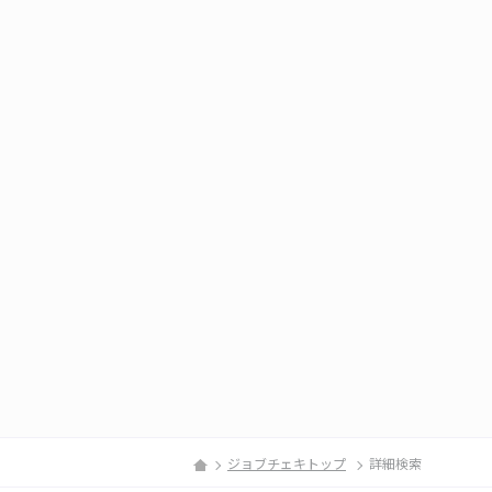
ジョブチェキトップ
詳細検索