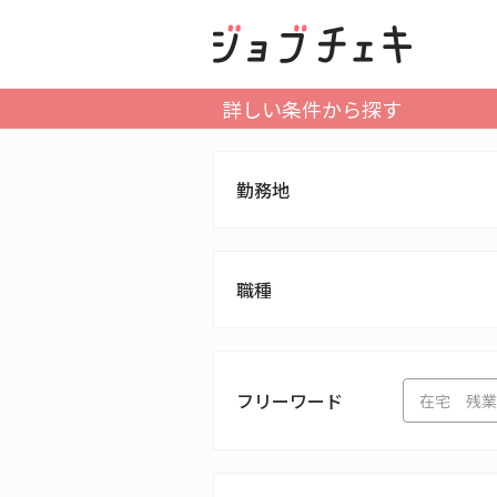
詳しい条件から探す
勤務地
職種
フリーワード