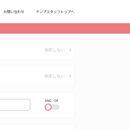
お問い合わせ
テンプスタッフトップへ
指定しない
指定しない
AND
OR