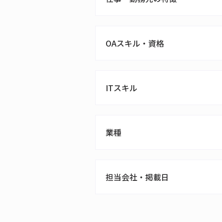
OAスキル・資格
ITスキル
業種
担当会社・掲載日