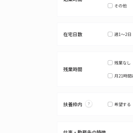
その他
在宅日数
週1～2日
残業なし
残業時間
月21時間
扶養枠内
希望する
仕事・勤務先の特徴