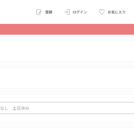
登録
ログイン
お気に入り