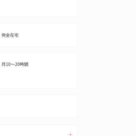
完全在宅
月10～20時間