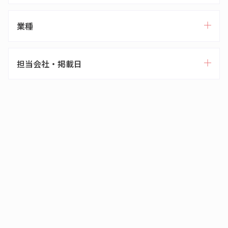
業種
担当会社・掲載日