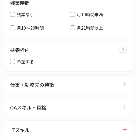
残業時間
残業なし
月10時間未満
月10～20時間
月21時間以上
扶養枠内
希望する
仕事・勤務先の特徴
OAスキル・資格
ITスキル