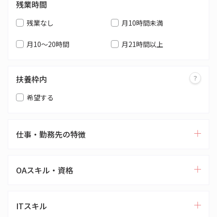
残業時間
残業なし
月10時間未満
月10～20時間
月21時間以上
扶養枠内
希望する
仕事・勤務先の特徴
OAスキル・資格
ITスキル