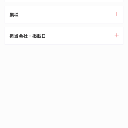
業種
担当会社・掲載日