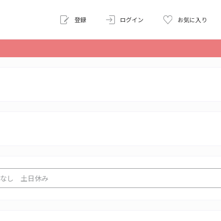
登録
ログイン
お気に入り