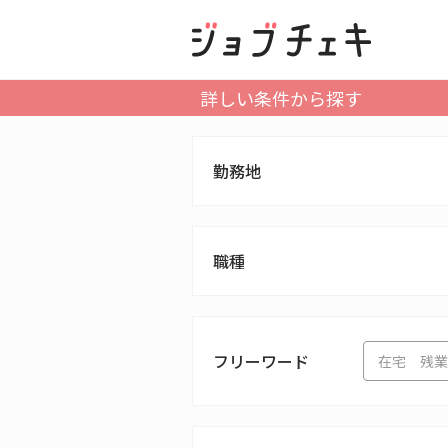
詳しい条件から探す
勤務地
職種
フリーワード