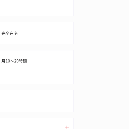
完全在宅
月10～20時間