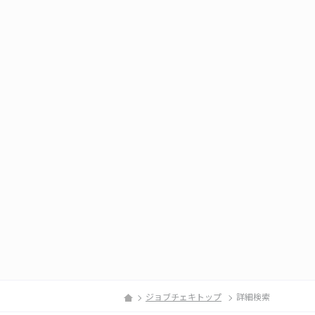
ジョブチェキトップ
詳細検索