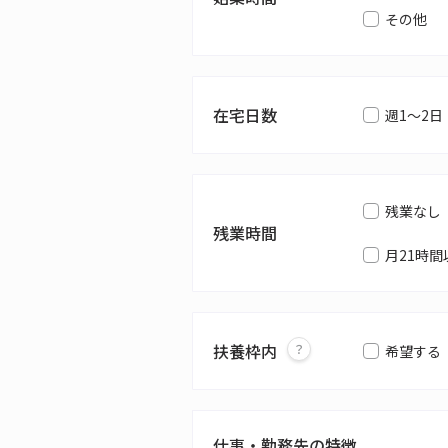
その他
在宅日数
週1～2日
残業なし
残業時間
月21時間
扶養枠内
希望する
仕事・勤務先の特徴