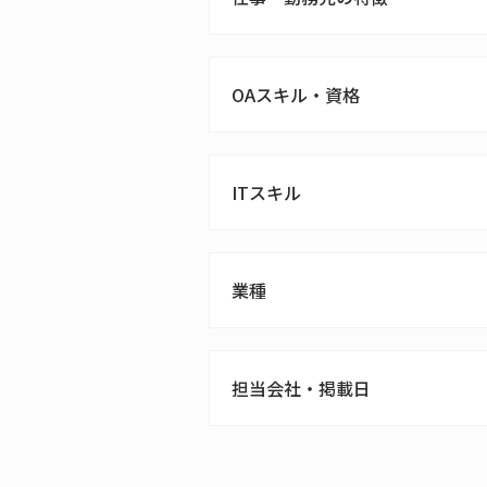
OAスキル・資格
ITスキル
業種
担当会社・掲載日