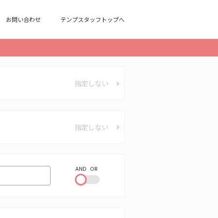
お問い合わせ
テンプスタッフトップへ
指定しない
指定しない
AND
OR