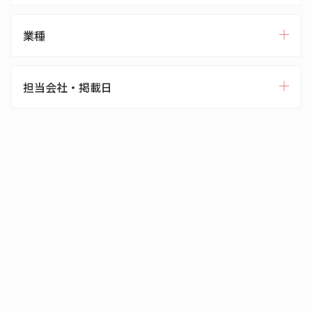
業種
担当会社・掲載日