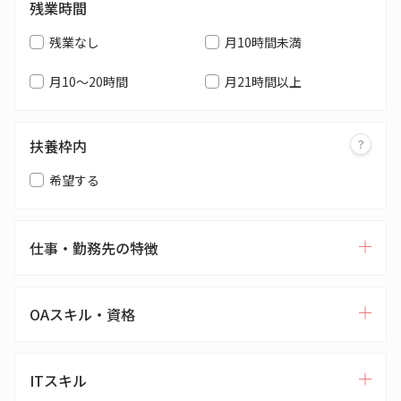
残業時間
残業なし
月10時間未満
月10～20時間
月21時間以上
扶養枠内
希望する
仕事・勤務先の特徴
OAスキル・資格
ITスキル