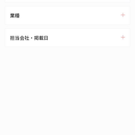
業種
担当会社・掲載日