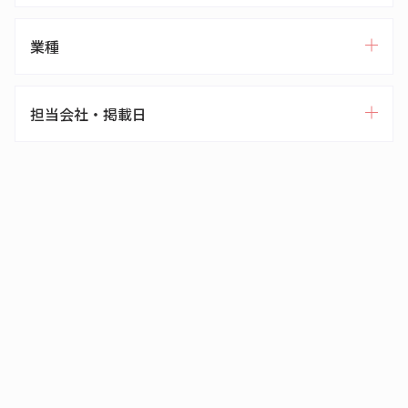
業種
担当会社・掲載日