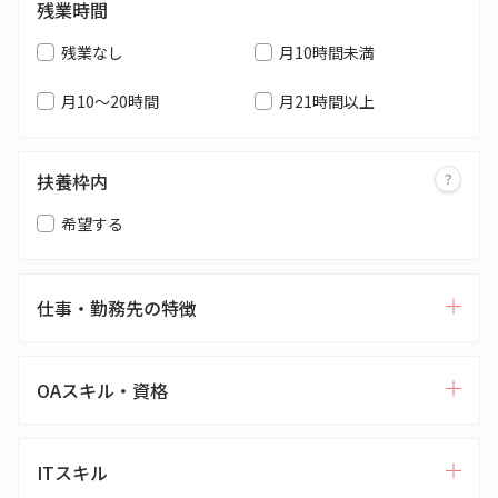
残業時間
残業なし
月10時間未満
月10～20時間
月21時間以上
扶養枠内
希望する
仕事・勤務先の特徴
OAスキル・資格
ITスキル