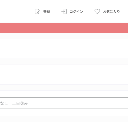
登録
ログイン
お気に入り