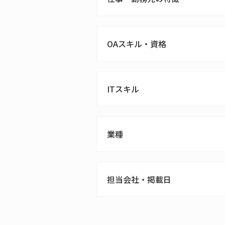
OAスキル・資格
ITスキル
業種
担当会社・掲載日