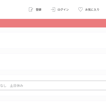
登録
ログイン
お気に入り