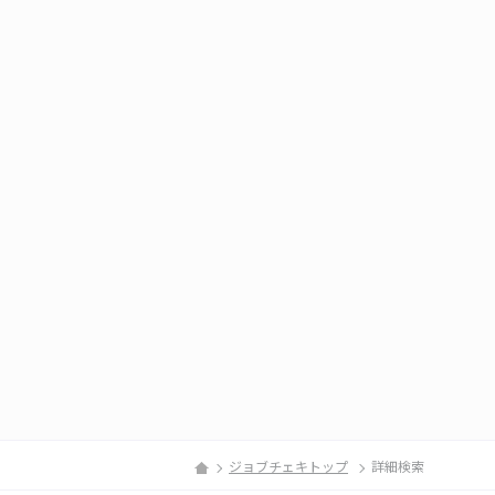
ジョブチェキトップ
詳細検索