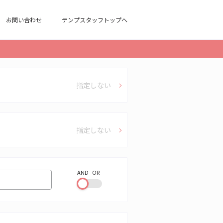
お問い合わせ
テンプスタッフトップへ
指定しない
指定しない
AND
OR