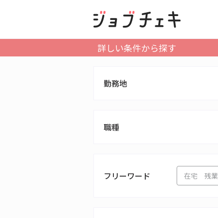
詳しい条件から探す
勤務地
職種
フリーワード