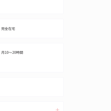
完全在宅
月10～20時間