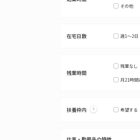
その他
在宅日数
週1～2日
残業なし
残業時間
月21時間
扶養枠内
希望する
仕事・勤務先の特徴