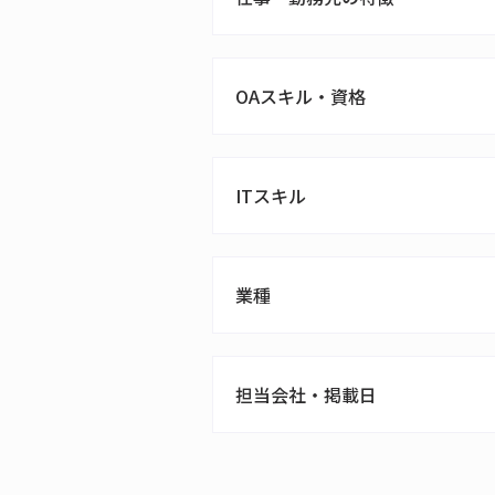
OAスキル・資格
ITスキル
業種
担当会社・掲載日