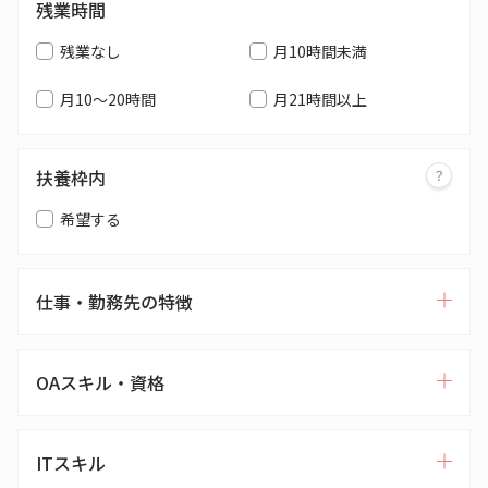
残業時間
残業なし
月10時間未満
月10～20時間
月21時間以上
扶養枠内
希望する
仕事・勤務先の特徴
OAスキル・資格
ITスキル