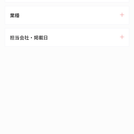
業種
担当会社・掲載日