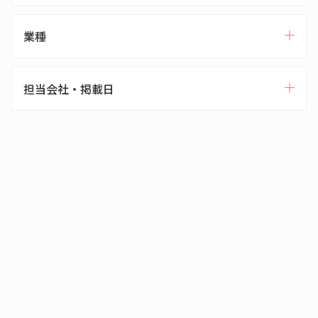
業種
担当会社・掲載日