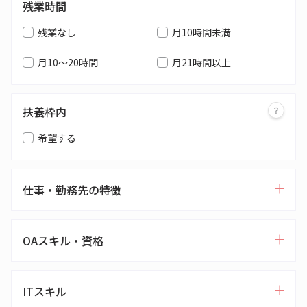
残業時間
残業なし
月10時間未満
月10～20時間
月21時間以上
扶養枠内
希望する
仕事・勤務先の特徴
OAスキル・資格
ITスキル