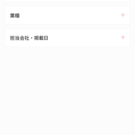
業種
担当会社・掲載日