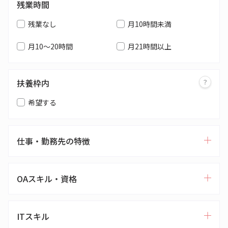
残業時間
残業なし
月10時間未満
月10～20時間
月21時間以上
扶養枠内
希望する
仕事・勤務先の特徴
OAスキル・資格
ITスキル