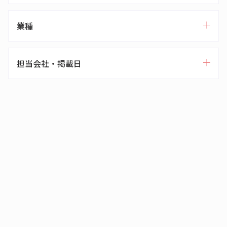
業種
担当会社・掲載日