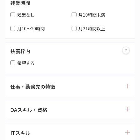
残業時間
残業なし
月10時間未満
月10～20時間
月21時間以上
扶養枠内
希望する
仕事・勤務先の特徴
OAスキル・資格
ITスキル