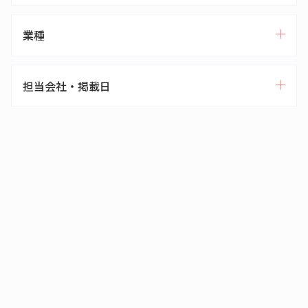
業種
担当会社・掲載日