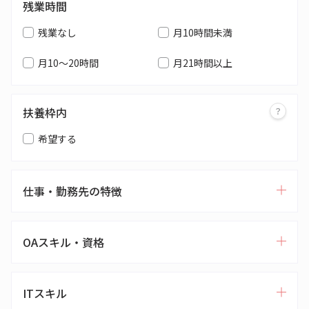
残業時間
残業なし
月10時間未満
月10～20時間
月21時間以上
扶養枠内
希望する
仕事・勤務先の特徴
OAスキル・資格
ITスキル