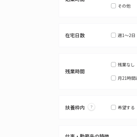
その他
在宅日数
週1～2日
残業なし
残業時間
月21時間
扶養枠内
希望する
仕事・勤務先の特徴