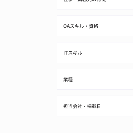
OAスキル・資格
ITスキル
業種
担当会社・掲載日