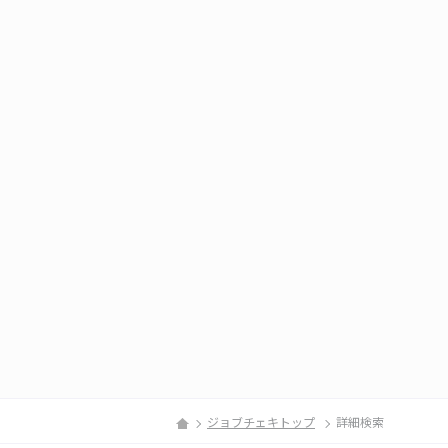
ジョブチェキトップ
詳細検索