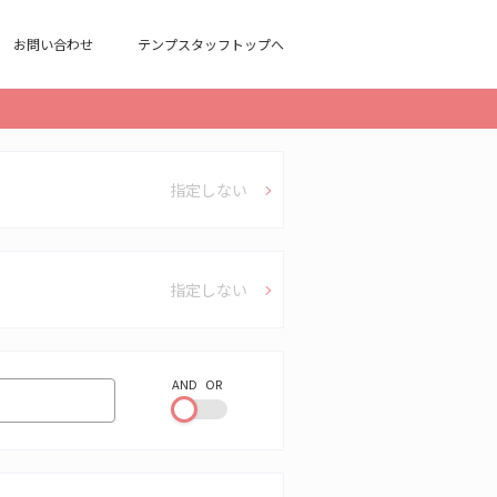
お問い合わせ
テンプスタッフトップへ
指定しない
指定しない
AND
OR