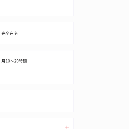
完全在宅
月10～20時間