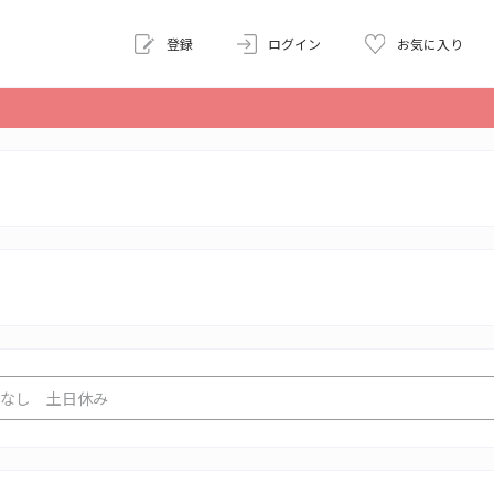
登録
ログイン
お気に入り