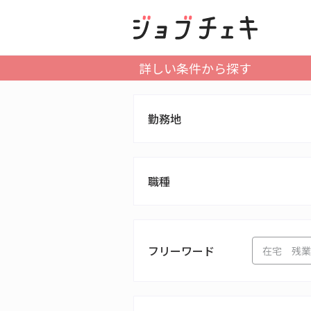
詳しい条件から探す
勤務地
職種
フリーワード