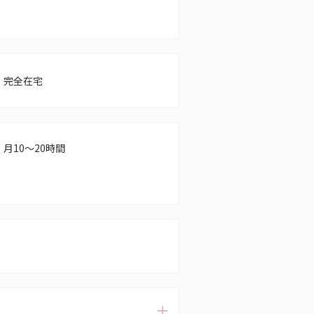
完全在宅
月10～20時間