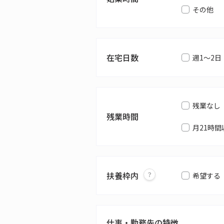
その他
在宅日数
週1～2日
残業なし
残業時間
月21時間
扶養枠内
希望する
仕事・勤務先の特徴