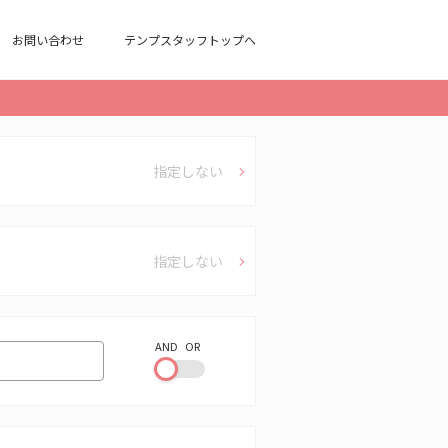
お問い合わせ
テンプスタッフトップへ
指定しない
指定しない
AND
OR