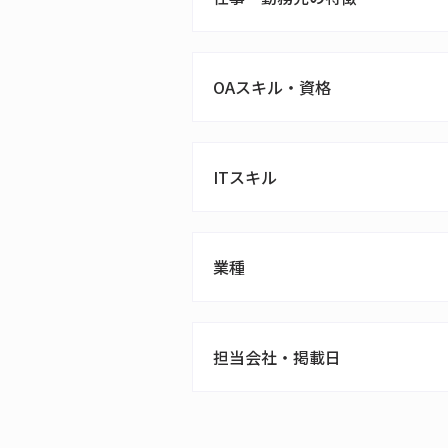
OAスキル・資格
ITスキル
業種
担当会社・掲載日