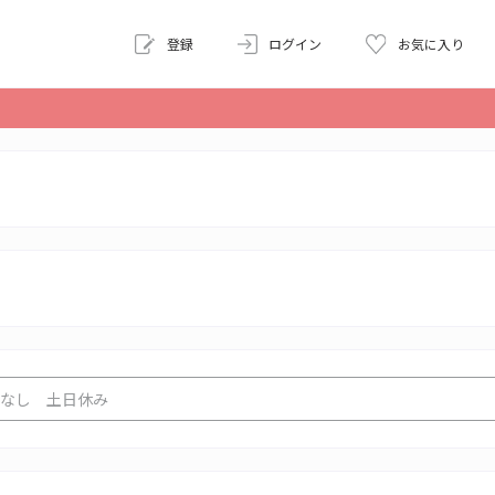
登録
ログイン
お気に入り