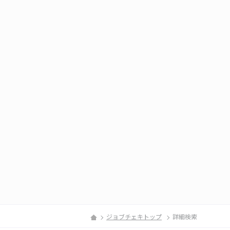
ジョブチェキトップ
詳細検索