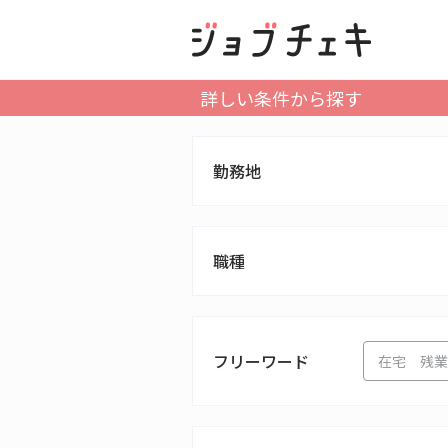
詳しい条件から探す
勤務地
職種
フリーワード