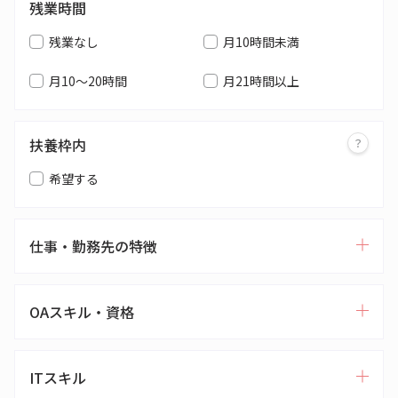
残業時間
残業なし
月10時間未満
月10～20時間
月21時間以上
扶養枠内
希望する
仕事・勤務先の特徴
OAスキル・資格
ITスキル