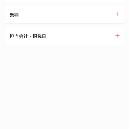
業種
担当会社・掲載日