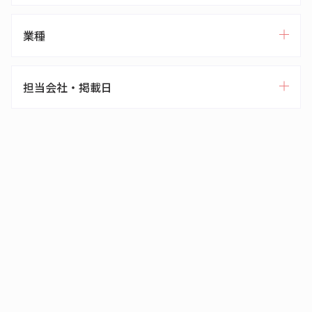
業種
担当会社・掲載日