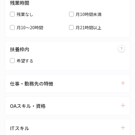
残業時間
残業なし
月10時間未満
月10～20時間
月21時間以上
扶養枠内
希望する
仕事・勤務先の特徴
OAスキル・資格
ITスキル