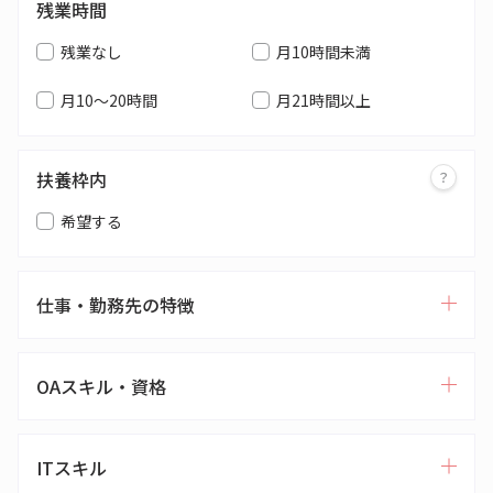
残業時間
残業なし
月10時間未満
月10～20時間
月21時間以上
扶養枠内
希望する
仕事・勤務先の特徴
OAスキル・資格
ITスキル