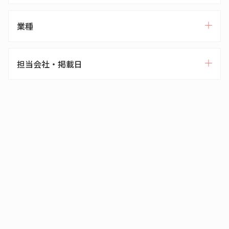
業種
担当会社・掲載日