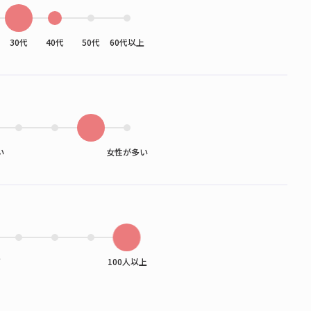
30代
40代
50代
60代以上
い
女性が多い
下
100人以上