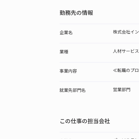
勤務先の情報
株式会社イン
企業名
人材サービス
業種
≪転職のプロ
事業内容
営業部門
就業先
部門名
この仕事の担当会社