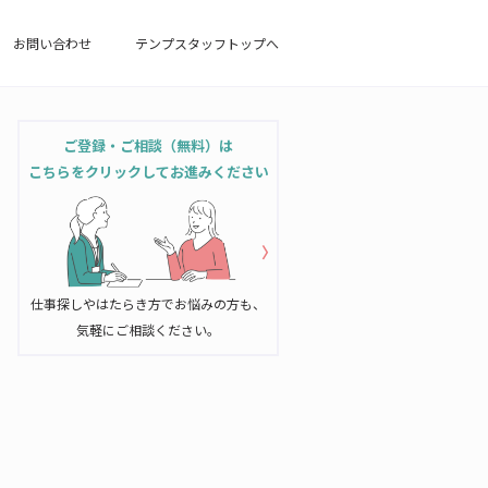
お問い合わせ
テンプスタッフトップへ
ご登録・ご相談（無料）は
こちらをクリックしてお進みください
仕事探しやはたらき方でお悩みの方も、
気軽にご相談ください。