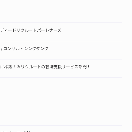
ディードリクルートパートナーズ
 / コンサル・シンクタンク
に相談！≫リクルートの転職支援サービス部門！