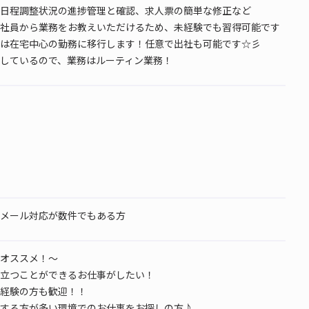
日程調整状況の進捗管理と確認、求人票の簡単な修正など
社員から業務をお教えいただけるため、未経験でも習得可能です
は在宅中心の勤務に移行します！任意で出社も可能です☆彡
しているので、業務はルーティン業務！
メール対応が数件でもある方
オススメ！～
立つことができるお仕事がしたい！
経験の方も歓迎！！
する方が多い環境でのお仕事をお探しの方♪