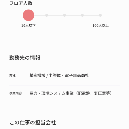
フロア人数
10人以下
100人以上
勤務先の情報
精密機械 / 半導体・電子部品商社
業種
電力・環境システム事業（配電盤，変圧器等）
事業内容
この仕事の担当会社