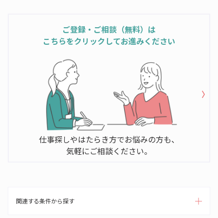
ご登録・ご相談（無料）は
こちらをクリックしてお進みください
仕事探しやはたらき方でお悩みの方も、
気軽にご相談ください。
関連する条件から探す