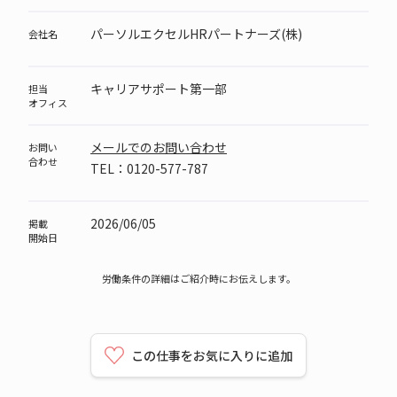
パーソルエクセルHRパートナーズ(株)
会社名
キャリアサポート第一部
担当
オフィス
メールでのお問い合わせ
お問い
合わせ
TEL：0120-577-787
2026/06/05
掲載
開始日
労働条件の詳細はご紹介時にお伝えします。
この仕事をお気に入りに追加