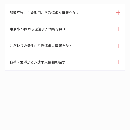
都道府県、主要都市から派遣求人情報を探す
東京都23区から派遣求人情報を探す
こだわりの条件から派遣求人情報を探す
職種・業種から派遣求人情報を探す