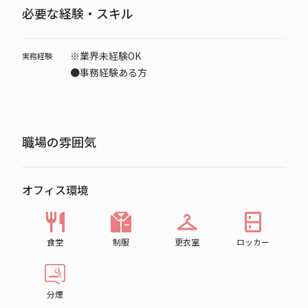
必要な経験・スキル
※業界未経験OK
実務経験
●事務経験ある方
職場の雰囲気
オフィス環境
食堂
制服
更衣室
ロッカー
分煙