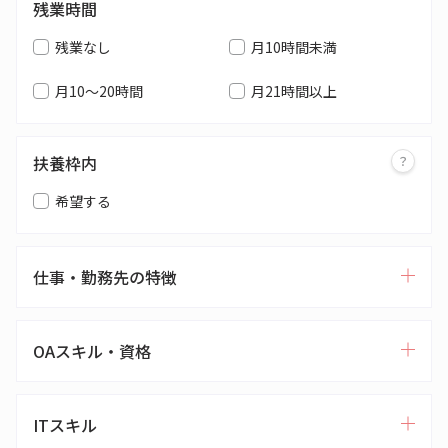
残業時間
残業なし
月10時間未満
月10～20時間
月21時間以上
扶養枠内
希望する
仕事・勤務先の特徴
OAスキル・資格
ITスキル