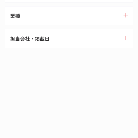
業種
担当会社・掲載日